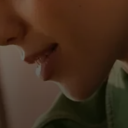
聲響空間
支援
專業產品