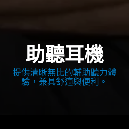
助聽耳機
提供清晰無比的輔助聽力體
驗，兼具舒適與便利。